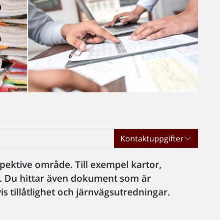
Kontaktuppgifter
pektive område. Till exempel kartor,
. Du hittar även dokument som är
 tillåtlighet och järnvägsutredningar.