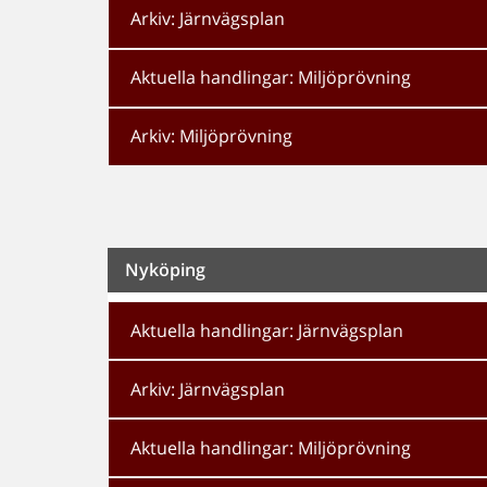
Arkiv: Järnvägsplan
Aktuella handlingar: Miljöprövning
Arkiv: Miljöprövning
Nyköping
Aktuella handlingar: Järnvägsplan
Arkiv: Järnvägsplan
Aktuella handlingar: Miljöprövning