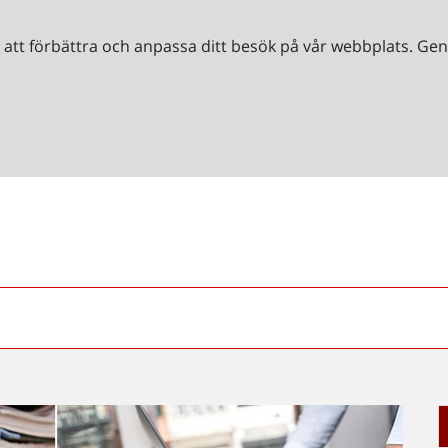
r att förbättra och anpassa ditt besök på vår webbplats. 