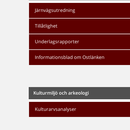
Järnvägsutredning
Tillåtlighet
Underlagsrapporter
Informationsblad om Ostlänken
Kulturmiljö och arkeologi
Kulturarvsanalyser