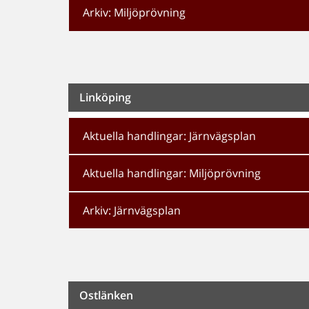
Arkiv: Miljöprövning
Linköping
Aktuella handlingar: Järnvägsplan
Aktuella handlingar: Miljöprövning
Arkiv: Järnvägsplan
Ostlänken