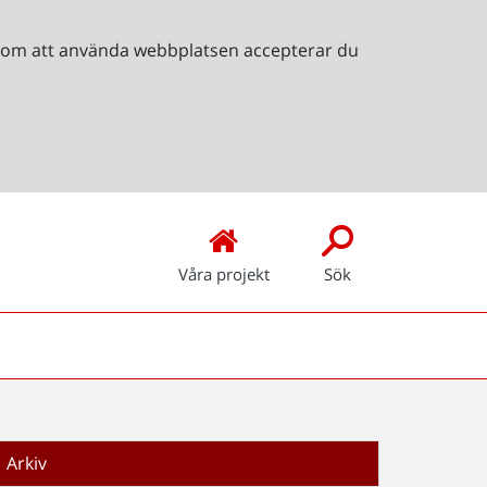
Genom att använda webbplatsen accepterar du
Våra projekt
Sök
Arkiv