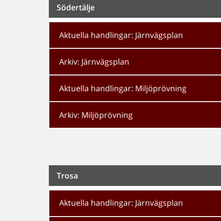
Södertälje
Aktuella handlingar: Järnvägsplan
Arkiv: Järnvägsplan
Aktuella handlingar: Miljöprövning
Arkiv: Miljöprövning
Trosa
Aktuella handlingar: Järnvägsplan