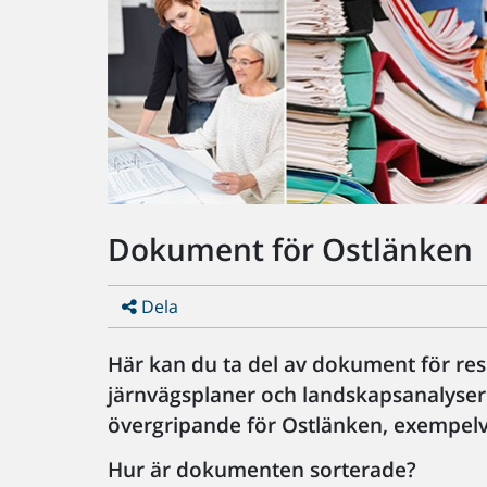
Dokument för Ostlänken
Dela
Här kan du ta del av dokument för res
järnvägsplaner och landskapsanalyser
övergripande för Ostlänken, exempelvis
Hur är dokumenten sorterade?