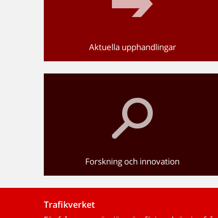
Aktuella upphandlingar
Forskning och innovation
Trafikverket