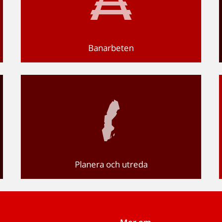
Banarbeten
Planera och utreda