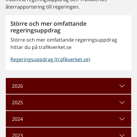
återrapportering till regeringen.
Större och mer omfattande
regeringsuppdrag
Större och mer omfattande regeringsuppdrag
hittar du på trafikverket.se
Regeringsuppdrag (trafikverket.se)
2026
2025
2024
2023