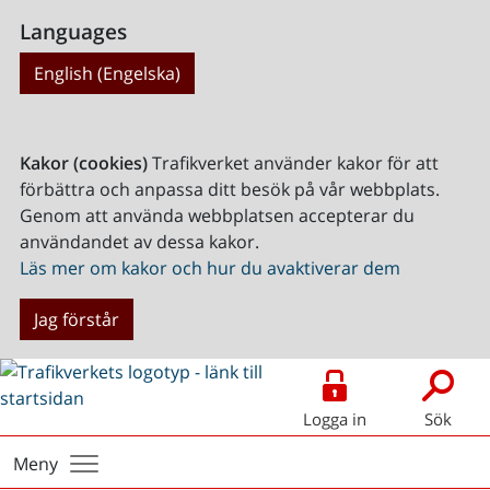
Languages
English (Engelska)
Kakor (cookies)
Trafikverket använder kakor för att
förbättra och anpassa ditt besök på vår webbplats.
Genom att använda webbplatsen accepterar du
användandet av dessa kakor.
Läs mer om kakor och hur du avaktiverar dem
Jag förstår
Logga in
Sök
Meny