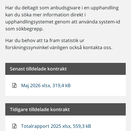
Har du deltagit som anbudsgivare i en upphandling
kan du söka mer information direkt i
upphandlingsystemet genom att använda system-id
som sökbegrepp.
Har du behov att ta fram statistik ur
forskningssynvinkel vänligen också kontakta oss.
Senast tilldelade kontrakt
Maj 2026 xlsx, 319,4 kB
Tidigare tilldelade kontrakt
Totalrapport 2025 xlsx, 559,3 kB