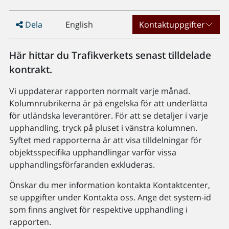
Dela
English
Kontaktuppgifter
Här hittar du Trafikverkets senast tilldelade
kontrakt.
Vi uppdaterar rapporten normalt varje månad.
Kolumnrubrikerna är på engelska för att underlätta
för utländska leverantörer. För att se detaljer i varje
upphandling, tryck på pluset i vänstra kolumnen.
Syftet med rapporterna är att visa tilldelningar för
objektsspecifika upphandlingar varför vissa
upphandlingsförfaranden exkluderas.
Önskar du mer information kontakta Kontaktcenter,
se uppgifter under Kontakta oss. Ange det system-id
som finns angivet för respektive upphandling i
rapporten.