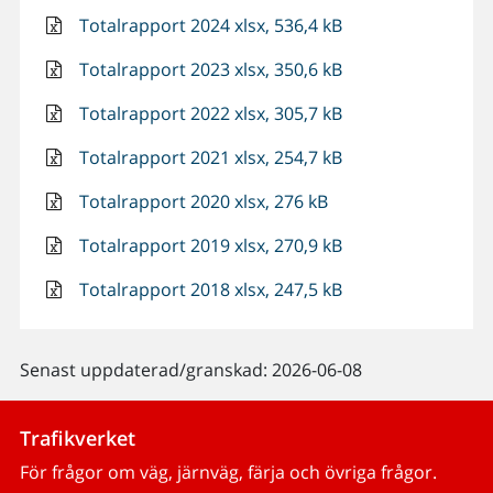
Totalrapport 2024 xlsx, 536,4 kB
Totalrapport 2023 xlsx, 350,6 kB
Totalrapport 2022 xlsx, 305,7 kB
Totalrapport 2021 xlsx, 254,7 kB
Totalrapport 2020 xlsx, 276 kB
Totalrapport 2019 xlsx, 270,9 kB
Totalrapport 2018 xlsx, 247,5 kB
Senast uppdaterad/granskad: 2026-06-08
Trafikverket
För frågor om väg, järnväg, färja och övriga frågor.