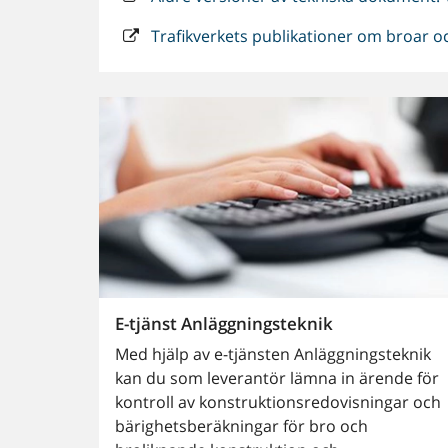
Trafikverkets publikationer om broar oc
E-tjänst Anläggningsteknik
Med hjälp av e-tjänsten Anläggningsteknik
kan du som leverantör lämna in ärende för
kontroll av konstruktionsredovisningar och
bärighetsberäkningar för bro och