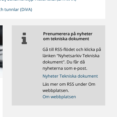
h tunnlar (DiVA)
Prenumerera på nyheter
om tekniska dokument
Gå till RSS-flödet och klicka på
länken "Nyhetsarkiv Tekniska
dokument". Du får då
nyheterna som e-post.
Nyheter Tekniska dokument
Läs mer om RSS under Om
webbplatsen.
Om webbplatsen