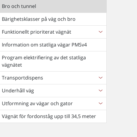
Bro och tunnel
Bärighetsklasser på väg och bro
Funktionellt prioriterat vägnät
Information om statliga vägar PMSv4
Program elektrifiering av det statliga
vägnätet
Transportdispens
Underhåll väg
Utformning av vägar och gator
Vägnät för fordonståg upp till 34,5 meter