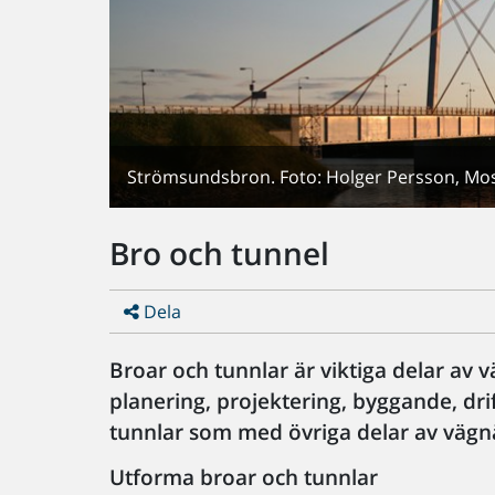
Strömsundsbron. Foto: Holger Persson, Mo
Bro och tunnel
Dela
Broar och tunnlar är viktiga delar av
planering, projektering, byggande, dri
tunnlar som med övriga delar av vägn
Utforma broar och tunnlar