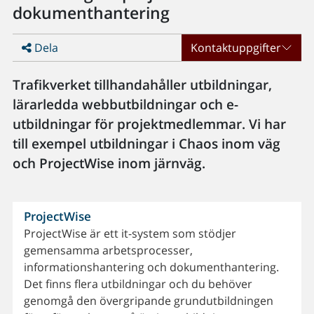
dokumenthantering
Dela
Kontaktuppgifter
Trafikverket tillhandahåller utbildningar,
lärarledda webbutbildningar och e-
utbildningar för projektmedlemmar. Vi har
till exempel utbildningar i Chaos inom väg
och ProjectWise inom järnväg.
ProjectWise
ProjectWise är ett it-system som stödjer
gemensamma arbetsprocesser,
informationshantering och dokumenthantering.
Det finns flera utbildningar och du behöver
genomgå den övergripande grundutbildningen