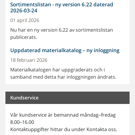
Sortimentslistan - ny version 6.22 daterad
2026-03-24
01 april 2026
Nu har en ny version 6.22 av sortimentslistan
publicerats.
Uppdaterad materialkatalog – ny inloggning
18 februari 2026
Materialkatalogen har uppgraderats och i
samband med detta har inloggningen ändrats.
Kundservice
Vår kundservice är bemannad måndag–fredag
8.00–16.00
Kontaktuppgifter hittar du under Kontakta oss.