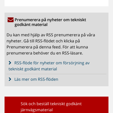
Prenumerera på nyheter om tekniskt
godkänt material
Du kan med hjälp av RSS prenumerera på våra
nyheter. Gå till RSS-flödet och klicka på
Prenumerera på denna feed. För att kunna
prenumerera behöver du en RSS-läsare.
RSS-flöde för nyheter om försörjning av
tekniskt godkänt material
Läs mer om RSS-flöden
Sök och beställ tekniskt godkänt
järnvägsmaterial