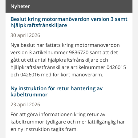
Nyheter
Beslut kring motormanöverdon version 3 samt
hjälpkraftsfrånskiljare
30 april 2026
Nya beslut har fattats kring motormanöverdon
version 3 artikelnummer 9836720 samt att det
gått ut ett antal hjälpkraftsfrånskiljare och
hjälpkraftslastfrånskiljare artikelnummer 0426015
och 0426016 med för kort manöverarm.
Ny instruktion för retur hantering av
kabeltrummor
23 april 2026
För att göra informationen kring retur av
kabeltrummor tydligare och mer lättillgänglig har
en ny instruktion tagits fram.