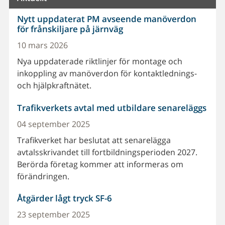
Nytt uppdaterat PM avseende manöverdon
för frånskiljare på järnväg
10 mars 2026
Nya uppdaterade riktlinjer för montage och
inkoppling av manöverdon för kontaktlednings-
och hjälpkraftnätet.
Trafikverkets avtal med utbildare senareläggs
04 september 2025
Trafikverket har beslutat att senarelägga
avtalsskrivandet till fortbildningsperioden 2027.
Berörda företag kommer att informeras om
förändringen.
Åtgärder lågt tryck SF-6
23 september 2025