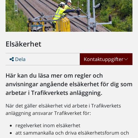
Elsäkerhet
Dela
Kontaktuppgifter
Här kan du läsa mer om regler och
anvisningar angående elsäkerhet för dig som
arbetar i Trafikverkets anläggning.
När det gäller elsäkerhet vid arbete i Trafikverkets
anläggning ansvarar Trafikverket för:
regelverket inom elsäkerhet
att sammankalla och driva elsäkerhetsforum och