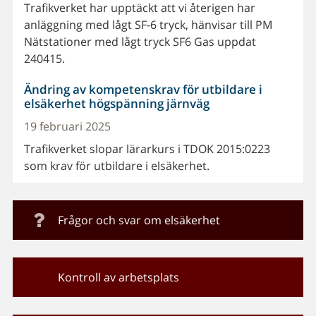
Trafikverket har upptäckt att vi återigen har
anläggning med lågt SF-6 tryck, hänvisar till PM
Nätstationer med lågt tryck SF6 Gas uppdat
240415.
Ändring av kompetenskrav för utbildare i
elsäkerhet högspänning järnväg
19 februari 2025
Trafikverket slopar lärarkurs i TDOK 2015:0223
som krav för utbildare i elsäkerhet.
Frågor och svar om elsäkerhet
Kontroll av arbetsplats