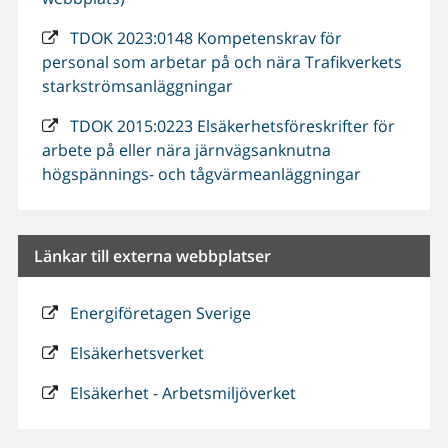
TDOK 2023:0148 Kompetenskrav för
personal som arbetar på och nära Trafikverkets
starkströmsanläggningar
TDOK 2015:0223 Elsäkerhetsföreskrifter för
arbete på eller nära järnvägsanknutna
högspännings- och tågvärmeanläggningar
Länkar till externa webbplatser
Energiföretagen Sverige
Elsäkerhetsverket
Elsäkerhet - Arbetsmiljöverket