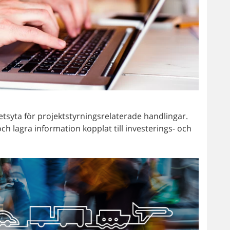
tsyta för projektstyrningsrelaterade handlingar.
ch lagra information kopplat till investerings- och