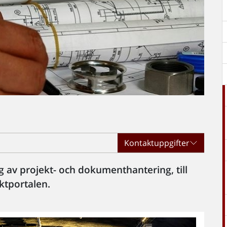
Kontaktuppgifter
g av projekt- och dokumenthantering, till
ktportalen.