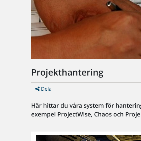
Projekthantering
Dela
Här hittar du våra system för hanterin
exempel ProjectWise, Chaos och Proje