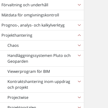
Förvaltning och underhåll
Mätdata för omgivningskontroll
Prognos-, analys- och kalkylverktyg
Projekthantering
Chaos
Handläggningssystemen Pluto och
Geoparden
Viewerprogram för BIM
Kontraktshantering inom uppdrag
och projekt
Projectwise
Projektportalen