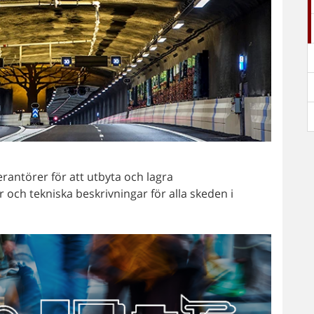
erantörer för att utbyta och lagra
och tekniska beskrivningar för alla skeden i