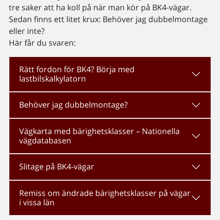
tre saker att ha koll på när man kör på BK4-vägar.
Sedan finns ett litet krux: Behöver jag dubbelmontage
eller inte?
Här får du svaren:
Rätt fordon för BK4? Börja med
lastbilskalkylatorn
Behöver jag dubbelmontage?
Vägkarta med bärighetsklasser – Nationella
vägdatabasen
Slitage på BK4-vägar
Remiss om ändrade bärighetsklasser på vägar
i vissa län