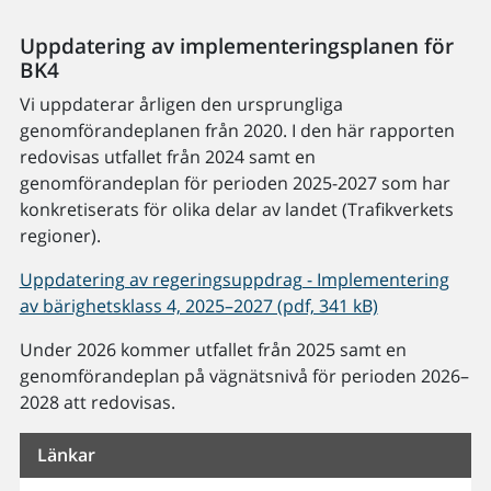
Uppdatering av implementeringsplanen för
BK4
Vi uppdaterar årligen den ursprungliga
genomförandeplanen från 2020. I den här rapporten
redovisas utfallet från 2024 samt en
genomförandeplan för perioden 2025-2027 som har
konkretiserats för olika delar av landet (Trafikverkets
regioner).
Uppdatering av regeringsuppdrag - Implementering
av bärighetsklass 4, 2025–2027 (pdf, 341 kB)
Under 2026 kommer utfallet från 2025 samt en
genomförandeplan på vägnätsnivå för perioden 2026–
2028 att redovisas.
Länkar