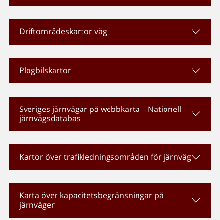
Driftområdeskartor väg
Plogbilskartor
Sveriges järnvägar på webbkarta – Nationell
järnvägsdatabas
Kartor över trafikledningsområden för järnväg
Karta över kapacitetsbegränsningar på
järnvägen