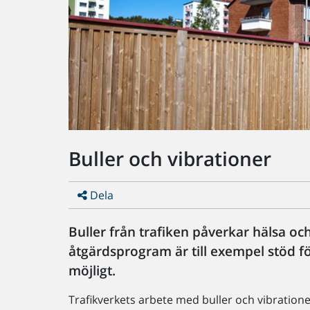
Buller och vibrationer
Dela
Buller från trafiken påverkar hälsa och 
åtgärdsprogram är till exempel stöd för
möjligt.
Trafikverkets arbete med buller och vibratione