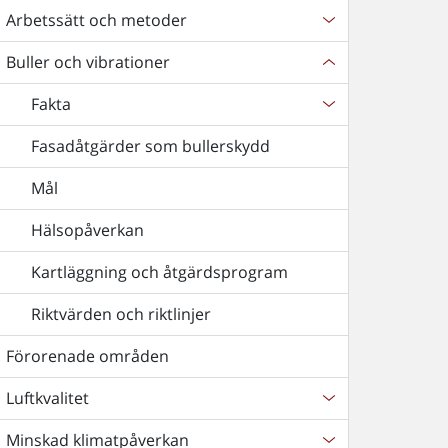
Arbetssätt och metoder
Buller och vibrationer
Fakta
Fasadåtgärder som bullerskydd
Mål
Hälsopåverkan
Kartläggning och åtgärdsprogram
Riktvärden och riktlinjer
Förorenade områden
Luftkvalitet
Minskad klimatpåverkan