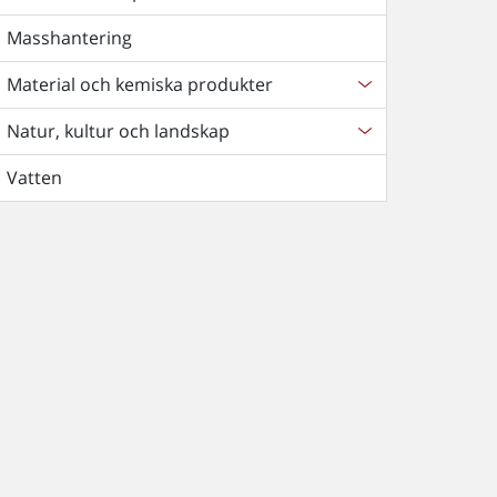
Masshantering
Material och kemiska produkter
Natur, kultur och landskap
Vatten