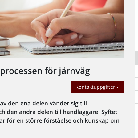
processen för järnväg
Kontaktuppgifter
av den ena delen vänder sig till
h den andra delen till handläggare. Syftet
ar för en större förståelse och kunskap om