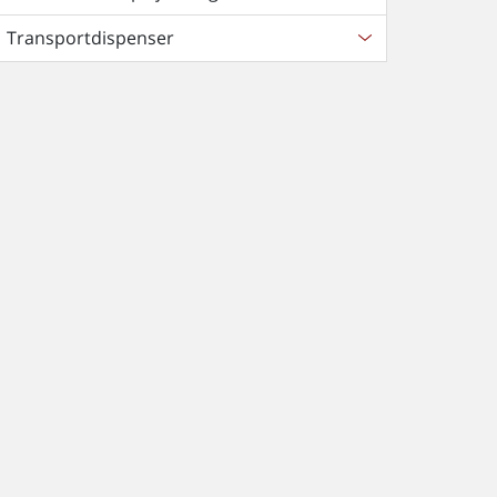
Transportdispenser