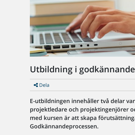
Utbildning i godkännande
Dela
E-utbildningen innehåller två delar var
projektledare och projektingenjörer oc
med kursen är att skapa förutsättning
Godkännandeprocessen.