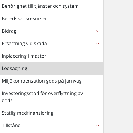
Behörighet till tjänster och system
Beredskapsresurser
Bidrag
Ersättning vid skada
Inplacering i master
Ledsagning
Miljökompensation gods på järnväg
Investeringsstöd för överflyttning av
gods
Statlig medfinansiering
Tillstånd