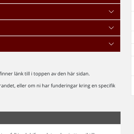
nner länk till i toppen av den här sidan.
arandet, eller om ni har funderingar kring en specifik