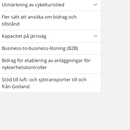
Utmärkning av cykelturistled
Fler sätt att ansöka om bidrag och
tillstånd
Kapacitet på järnväg
Business-to-business-lösning (B2B)
Bidrag för etablering av anläggningar för
nykterhetskontroller
Stöd till luft- och sjötransporter till och
från Gotland