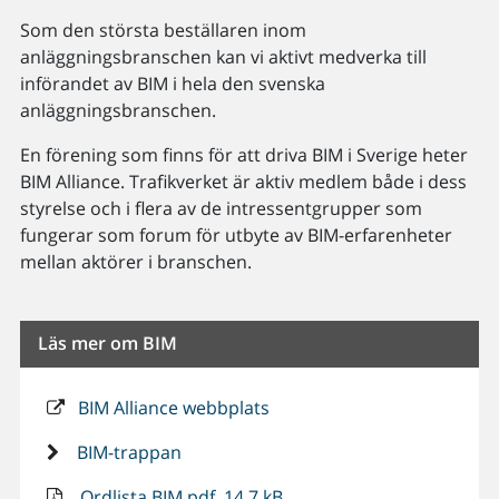
Som den största beställaren inom
anläggningsbranschen kan vi aktivt medverka till
införandet av BIM i hela den svenska
anläggningsbranschen.
En förening som finns för att driva BIM i Sverige heter
BIM Alliance. Trafikverket är aktiv medlem både i dess
styrelse och i flera av de intressentgrupper som
fungerar som forum för utbyte av BIM-erfarenheter
mellan aktörer i branschen.
Läs mer om BIM
BIM Alliance webbplats
BIM-trappan
Ordlista BIM pdf, 14,7 kB