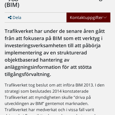
(BIM)
Dela
Kontaktuppgifter
Trafikverket har under de senare åren gått
från att fokusera på BIM som ett verktyg i
investeringsverksamheten till att påbörja
implementering av en strukturerad
objektbaserad hantering av
anläggningsinformation för att stötta
tillgångsförvaltning.
Trafikverket tog beslut om att införa BIM 2013. I den
strategi som beslutades 2014 konstaterade
Trafikverket att myndigheten skulle ”driva på
utvecklingen av BIM” gentemot marknaden.
Trafikverket har medverkat och i vissa fall varit