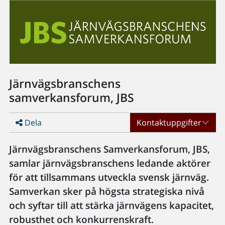
Järnvägsbranschens
samverkansforum, JBS
Dela
Kontaktuppgifter
Järnvägsbranschens Samverkansforum, JBS,
samlar järnvägsbranschens ledande aktörer
för att tillsammans utveckla svensk järnväg.
Samverkan sker på högsta strategiska nivå
och syftar till att stärka järnvägens kapacitet,
robusthet och konkurrenskraft.