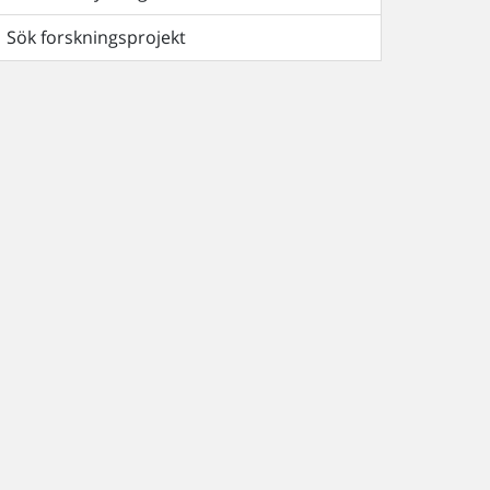
Sök forskningsprojekt