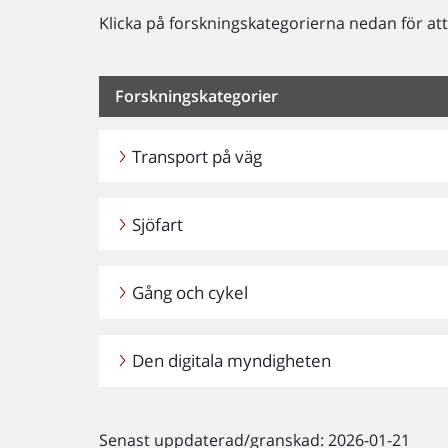
Klicka på forskningskategorierna nedan för att t
Forskningskategorier
Transport på väg
Sjöfart
Gång och cykel
Den digitala myndigheten
Senast uppdaterad/granskad: 2026-01-21