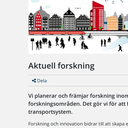
Aktuell forskning
Dela
Vi planerar och främjar forskning inom
forskningsområden. Det gör vi för att f
transportsystem.
Forskning och innovation bidrar till att skapa 