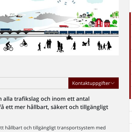
Kontaktuppgifter
 alla trafikslag och inom ett antal
å ett mer hållbart, säkert och tillgängligt
ett hållbart och tillgängligt transportsystem med