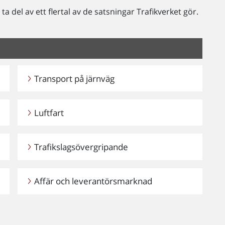
a del av ett flertal av de satsningar Trafikverket gör.
Transport på järnväg
Luftfart
Trafikslagsövergripande
Affär och leverantörsmarknad