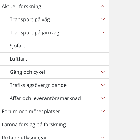
Aktuell forskning
Transport på väg
Transport på järnväg
Sjöfart
Luftfart
Gång och cykel
Trafikslagsövergripande
Affär och leverantörsmarknad
Forum och mötesplatser
Lämna förslag på forskning
Riktade utlysningar