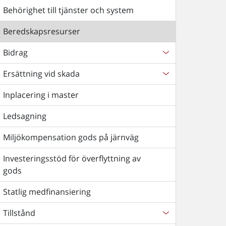
Behörighet till tjänster och system
Beredskapsresurser
Bidrag
Ersättning vid skada
Inplacering i master
Ledsagning
Miljökompensation gods på järnväg
Investeringsstöd för överflyttning av
gods
Statlig medfinansiering
Tillstånd