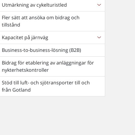
Utmärkning av cykelturistled
Fler sätt att ansöka om bidrag och
tillstånd
Kapacitet på järnväg
Business-to-business-lösning (B2B)
Bidrag för etablering av anläggningar för
nykterhetskontroller
Stöd till luft- och sjötransporter till och
från Gotland