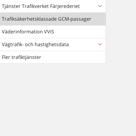
Tjänster Trafikverket Färjerederiet
Trafiksäkerhetsklassade GCM-passager
Väderinformation VViS
Vägtrafik- och hastighetsdata
Fler trafiktjänster