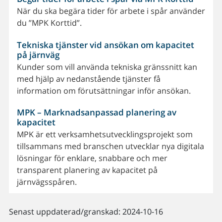
När du ska begära tider för arbete i spår använder
du ”MPK Korttid”.
Tekniska tjänster vid ansökan om kapacitet
på järnväg
Kunder som vill använda tekniska gränssnitt kan
med hjälp av nedanstående tjänster få
information om förutsättningar inför ansökan.
MPK – Marknadsanpassad planering av
kapacitet
MPK är ett verksamhetsutvecklingsprojekt som
tillsammans med branschen utvecklar nya digitala
lösningar för enklare, snabbare och mer
transparent planering av kapacitet på
järnvägsspåren.
Senast uppdaterad/granskad: 2024-10-16