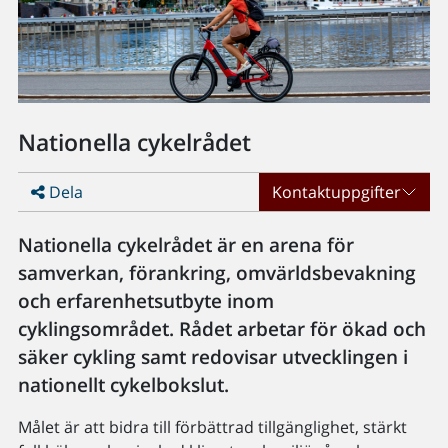
Nationella cykelrådet
Dela
Kontaktuppgifter
Nationella cykelrådet är en arena för
samverkan, förankring, omvärldsbevakning
och erfarenhetsutbyte inom
cyklingsområdet. Rådet arbetar för ökad och
säker cykling samt redovisar utvecklingen i
nationellt cykelbokslut.
Målet är att bidra till förbättrad tillgänglighet, stärkt