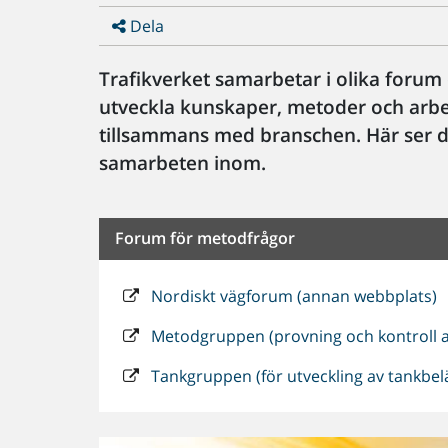
Dela
Trafikverket samarbetar i olika forum
utveckla kunskaper, metoder och arbets
tillsammans med branschen. Här ser d
samarbeten inom.
Forum för metodfrågor
Nordiskt vägforum (annan webbplats)
Metodgruppen (provning och kontroll a
Tankgruppen (för utveckling av tankbel