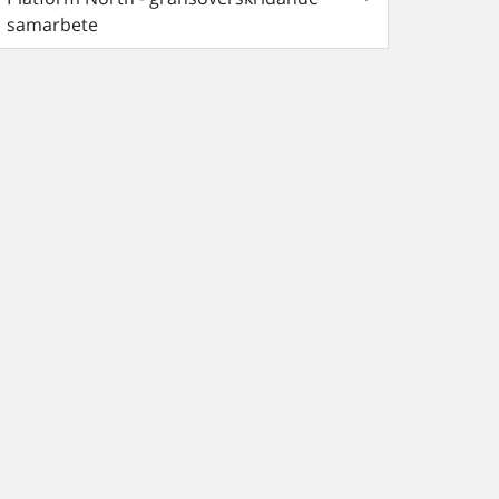
samarbete