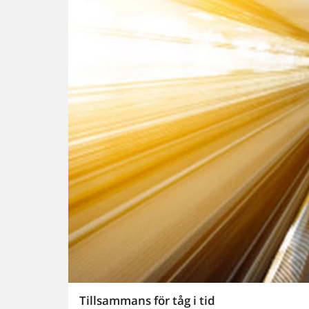
Tillsammans för tåg i tid