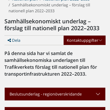
Samhällsekonomiskt underlag – förslag till
nationell plan 2022–2033
Samhällsekonomiskt underlag –
förslag till nationell plan 2022–2033
Dela
Kontaktuppgifter
På denna sida har vi samlat de
samhällsekonomiska underlagen till
Trafikverkets förslag till nationell plan för
transportinfrastrukturen 2022–2033.
Beslutsunderlag - regionöverskridande