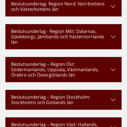
Beslutsunderlag- Region Nord: Norrbottens
och Västerbottens län
Beslutsunderlag - Region Mitt: Dalarnas,
Gävleborgs, Jämtlands och Västernorrlands
län
Beslutsunderlag – Region Öst:
Södermanlands, Uppsala, Västmanlands,
Örebro och Östergötlands län
Beslutsunderlag – Region Stockholm:
Stockholms och Gotlands län
Beslutsunderlag – Region Väst: Hallands,