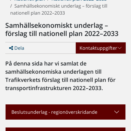
Samhällsekonomiskt underlag – förslag till
nationell plan 2022–2033
Samhällsekonomiskt underlag –
förslag till nationell plan 2022–2033
Dela
Kontaktuppgifter
På denna sida har vi samlat de
samhällsekonomiska underlagen till
Trafikverkets förslag till nationell plan för
transportinfrastrukturen 2022–2033.
Beslutsunderlag - regionöverskridande