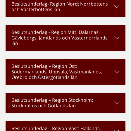
Beslutsunderlag- Region Nord: Norrbottens
och Västerbottens län
Beslutsunderlag - Region Mitt: Dalarnas,
Gävleborgs, Jämtlands och Västernorrlands
län
Beslutsunderlag – Region Öst:
Södermanlands, Uppsala, Västmanlands,
Örebro och Östergötlands län
Beslutsunderlag – Region Stockholm:
Stockholms och Gotlands län
Beslutsunderlag – Region Väst: Hallands,