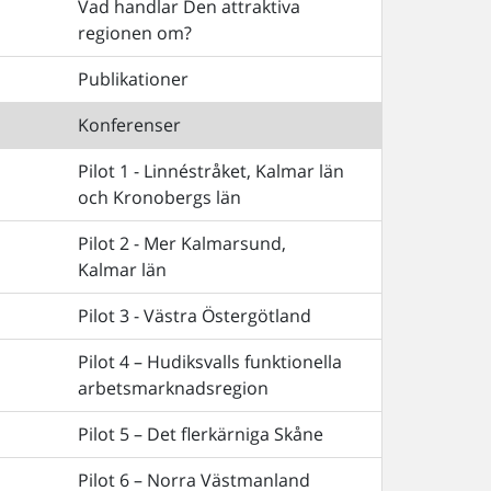
Vad handlar Den attraktiva
regionen om?
Publikationer
Konferenser
Pilot 1 - Linnéstråket, Kalmar län
och Kronobergs län
Pilot 2 - Mer Kalmarsund,
Kalmar län
Pilot 3 - Västra Östergötland
Pilot 4 – Hudiksvalls funktionella
arbetsmarknadsregion
Pilot 5 – Det flerkärniga Skåne
Pilot 6 – Norra Västmanland