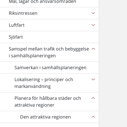
Mål, lagar och ansvarsområden
Riksintressen
Luftfart
Sjöfart
Samspel mellan trafik och bebyggelse
i samhällsplaneringen
Samverkan i samhällsplaneringen
Lokalisering – principer och
markanvändning
Planera för hållbara städer och
attraktiva regioner
Den attraktiva regionen