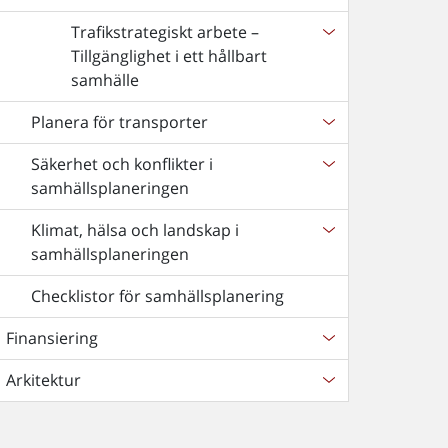
Trafikstrategiskt arbete –
Tillgänglighet i ett hållbart
samhälle
Planera för transporter
Säkerhet och konflikter i
samhällsplaneringen
Klimat, hälsa och landskap i
samhällsplaneringen
Checklistor för samhällsplanering
Finansiering
Arkitektur