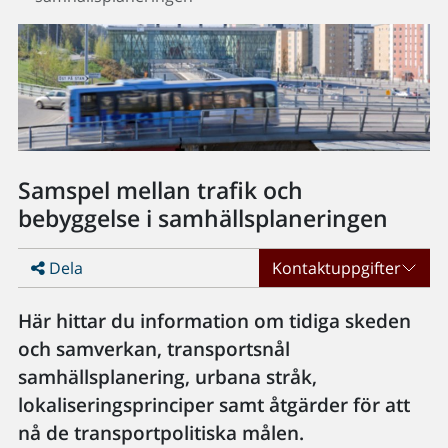
Samspel mellan trafik och
bebyggelse i samhällsplaneringen
Dela
Kontaktuppgifter
Här hittar du information om tidiga skeden
och samverkan, transportsnål
samhällsplanering, urbana stråk,
lokaliseringsprinciper samt åtgärder för att
nå de transportpolitiska målen.