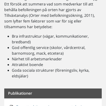
Ett försök att summera vad som medverkar till att
behålla befolkningen på orten har gjorts av
Tillväxtanalys (Orter med befolkningsökning, 2011),
som lyfter fem faktorer som var för sig eller
tillsammans har betydelse:
Bra infrastruktur (vägar, kommunikationer,
bredband)
God offentlig service (skolor, vårdcentral,
barnomsorg, mack, etcetera)
Närhet till arbetsmarknader
Attraktivt boende
Goda sociala strukturer (föreningsliv, kyrka,
eldsjälar)
Publikationer