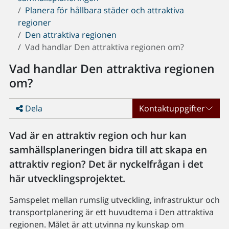
Planera för hållbara städer och attraktiva
regioner
Den attraktiva regionen
Vad handlar Den attraktiva regionen om?
Vad handlar Den attraktiva regionen
om?
Dela
Kontaktuppgifter
Vad är en attraktiv region och hur kan
samhällsplaneringen bidra till att skapa en
attraktiv region? Det är nyckelfrågan i det
här utvecklingsprojektet.
Samspelet mellan rumslig utveckling, infrastruktur och
transportplanering är ett huvudtema i Den attraktiva
regionen. Målet är att utvinna ny kunskap om