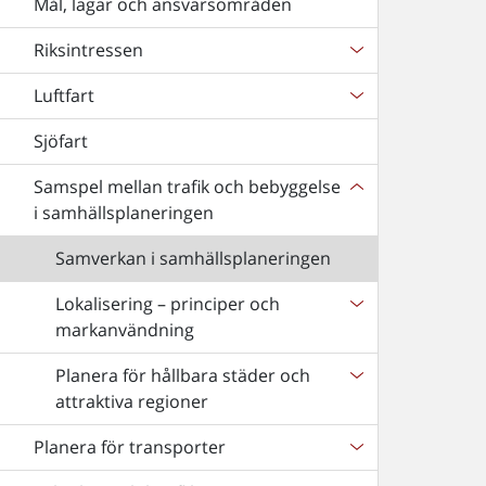
Mål, lagar och ansvarsområden
Riksintressen
Luftfart
Sjöfart
Samspel mellan trafik och bebyggelse
i samhällsplaneringen
Samverkan i samhällsplaneringen
Lokalisering – principer och
markanvändning
Planera för hållbara städer och
attraktiva regioner
Planera för transporter