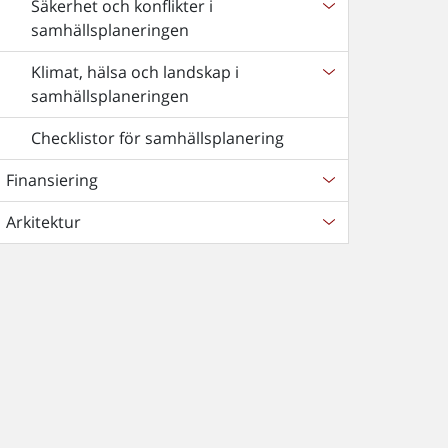
Säkerhet och konflikter i
samhällsplaneringen
Klimat, hälsa och landskap i
samhällsplaneringen
Checklistor för samhällsplanering
Finansiering
Arkitektur