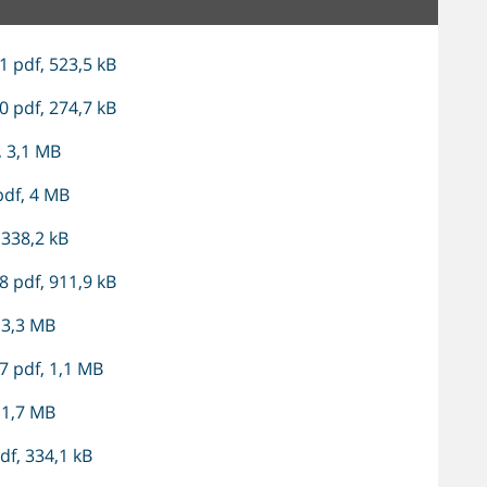
 pdf, 523,5 kB
 pdf, 274,7 kB
 3,1 MB
df, 4 MB
 338,2 kB
 pdf, 911,9 kB
 3,3 MB
 pdf, 1,1 MB
 1,7 MB
f, 334,1 kB