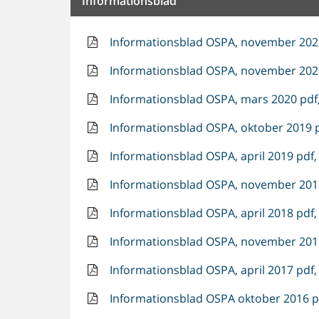
Informationsblad
Informationsblad OSPA, november 2021
Informationsblad OSPA, november 2020
Informationsblad OSPA, mars 2020 pdf,
Informationsblad OSPA, oktober 2019 p
Informationsblad OSPA, april 2019 pdf,
Informationsblad OSPA, november 2018
Informationsblad OSPA, april 2018 pdf,
Informationsblad OSPA, november 2017
Informationsblad OSPA, april 2017 pdf,
Informationsblad OSPA oktober 2016 pd