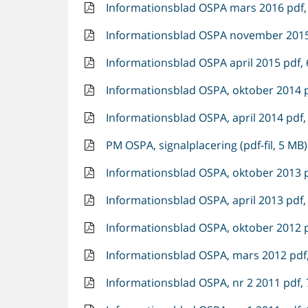
Informationsblad OSPA mars 2016 pdf, 
Informationsblad OSPA november 2015 
Informationsblad OSPA april 2015 pdf, 
Informationsblad OSPA, oktober 2014 p
Informationsblad OSPA, april 2014 pdf,
PM OSPA, signalplacering (pdf-fil, 5 MB)
Informationsblad OSPA, oktober 2013 p
Informationsblad OSPA, april 2013 pdf,
Informationsblad OSPA, oktober 2012 p
Informationsblad OSPA, mars 2012 pdf,
Informationsblad OSPA, nr 2 2011 pdf, 