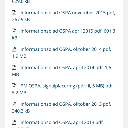
629,6 kB
Informationsblad OSPA november 2015 pdf,
267,9 kB
Informationsblad OSPA april 2015 pdf, 601,3
kB
Informationsblad OSPA, oktober 2014 pdf,
1,9 MB
Informationsblad OSPA, april 2014 pdf, 1,6
MB
PM OSPA, signalplacering (pdf-fil, 5 MB) pdf,
5,2 MB
Informationsblad OSPA, oktober 2013 pdf,
340,3 kB
Informationsblad OSPA, april 2013 pdf,