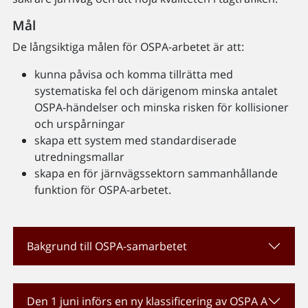
Mål
De långsiktiga målen för OSPA-arbetet är att:
kunna påvisa och komma tillrätta med
systematiska fel och därigenom minska antalet
OSPA-händelser och minska risken för kollisioner
och urspårningar
skapa ett system med standardiserade
utredningsmallar
skapa en för järnvägssektorn sammanhållande
funktion för OSPA-arbetet.
Bakgrund till OSPA-samarbetet
Den 1 juni införs en ny klassificering av OSPA A