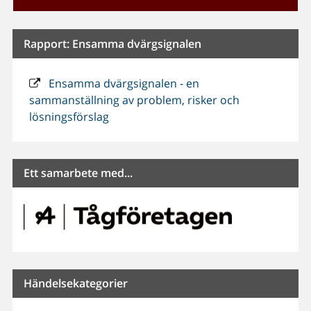
Rapport: Ensamma dvärgsignalen
Ensamma dvärgsignalen - en
sammanställning av problem, risker och
lösningsförslag
Ett samarbete med...
Händelsekategorier