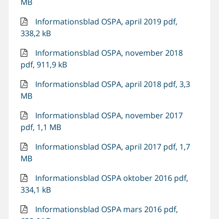
MB
Informationsblad OSPA, april 2019 pdf,
338,2 kB
Informationsblad OSPA, november 2018
pdf, 911,9 kB
Informationsblad OSPA, april 2018 pdf, 3,3
MB
Informationsblad OSPA, november 2017
pdf, 1,1 MB
Informationsblad OSPA, april 2017 pdf, 1,7
MB
Informationsblad OSPA oktober 2016 pdf,
334,1 kB
Informationsblad OSPA mars 2016 pdf,