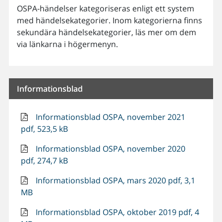
OSPA-händelser kategoriseras enligt ett system
med händelsekategorier. Inom kategorierna finns
sekundära händelsekategorier, läs mer om dem
via länkarna i högermenyn.
Informationsblad
Informationsblad OSPA, november 2021
pdf, 523,5 kB
Informationsblad OSPA, november 2020
pdf, 274,7 kB
Informationsblad OSPA, mars 2020 pdf, 3,1
MB
Informationsblad OSPA, oktober 2019 pdf, 4