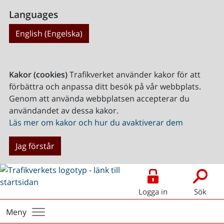
Languages
English (Engelska)
Kakor (cookies)
Trafikverket använder kakor för att
förbättra och anpassa ditt besök på vår webbplats.
Genom att använda webbplatsen accepterar du
användandet av dessa kakor.
Läs mer om kakor och hur du avaktiverar dem
Jag förstår
Logga in
Sök
Meny