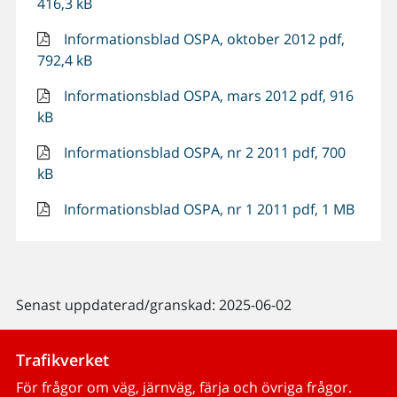
416,3 kB
Informationsblad OSPA, oktober 2012 pdf,
792,4 kB
Informationsblad OSPA, mars 2012 pdf, 916
kB
Informationsblad OSPA, nr 2 2011 pdf, 700
kB
Informationsblad OSPA, nr 1 2011 pdf, 1 MB
Senast uppdaterad/granskad: 2025-06-02
Trafikverket
För frågor om väg, järnväg, färja och övriga frågor.