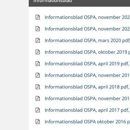
Informationsblad
Informationsblad OSPA, november 2021
Informationsblad OSPA, november 2020
Informationsblad OSPA, mars 2020 pdf,
Informationsblad OSPA, oktober 2019 p
Informationsblad OSPA, april 2019 pdf,
Informationsblad OSPA, november 2018
Informationsblad OSPA, april 2018 pdf,
Informationsblad OSPA, november 2017
Informationsblad OSPA, april 2017 pdf,
Informationsblad OSPA oktober 2016 pd