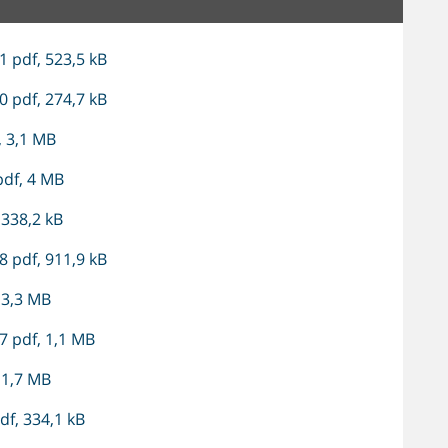
 pdf, 523,5 kB
 pdf, 274,7 kB
 3,1 MB
df, 4 MB
 338,2 kB
 pdf, 911,9 kB
 3,3 MB
 pdf, 1,1 MB
 1,7 MB
f, 334,1 kB