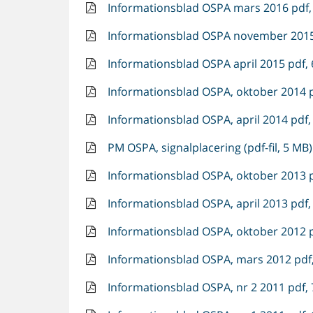
Informationsblad OSPA mars 2016 pdf, 
Informationsblad OSPA november 2015 
Informationsblad OSPA april 2015 pdf, 
Informationsblad OSPA, oktober 2014 p
Informationsblad OSPA, april 2014 pdf,
PM OSPA, signalplacering (pdf-fil, 5 MB)
Informationsblad OSPA, oktober 2013 p
Informationsblad OSPA, april 2013 pdf,
Informationsblad OSPA, oktober 2012 p
Informationsblad OSPA, mars 2012 pdf,
Informationsblad OSPA, nr 2 2011 pdf, 