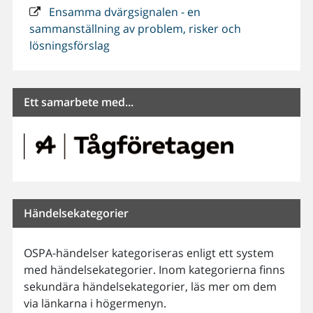
Ensamma dvärgsignalen - en
sammanställning av problem, risker och
lösningsförslag
Ett samarbete med...
Händelsekategorier
OSPA-händelser kategoriseras enligt ett system
med händelsekategorier. Inom kategorierna finns
sekundära händelsekategorier, läs mer om dem
via länkarna i högermenyn.