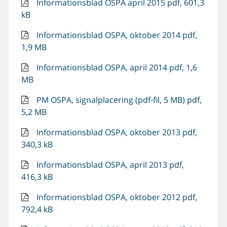
Informationsblad OSPA april 2015 pdf, 601,3
kB
Informationsblad OSPA, oktober 2014 pdf,
1,9 MB
Informationsblad OSPA, april 2014 pdf, 1,6
MB
PM OSPA, signalplacering (pdf-fil, 5 MB) pdf,
5,2 MB
Informationsblad OSPA, oktober 2013 pdf,
340,3 kB
Informationsblad OSPA, april 2013 pdf,
416,3 kB
Informationsblad OSPA, oktober 2012 pdf,
792,4 kB