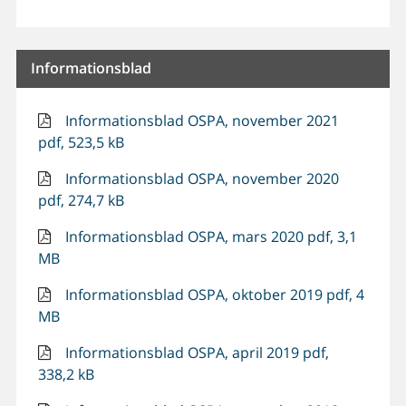
Informationsblad
Informationsblad OSPA, november 2021
pdf, 523,5 kB
Informationsblad OSPA, november 2020
pdf, 274,7 kB
Informationsblad OSPA, mars 2020 pdf, 3,1
MB
Informationsblad OSPA, oktober 2019 pdf, 4
MB
Informationsblad OSPA, april 2019 pdf,
338,2 kB