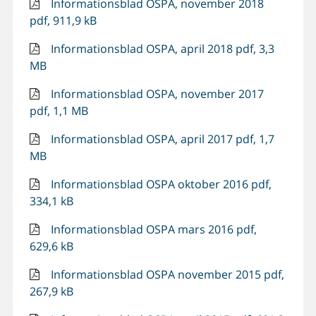
Informationsblad OSPA, november 2018
pdf, 911,9 kB
Informationsblad OSPA, april 2018 pdf, 3,3
MB
Informationsblad OSPA, november 2017
pdf, 1,1 MB
Informationsblad OSPA, april 2017 pdf, 1,7
MB
Informationsblad OSPA oktober 2016 pdf,
334,1 kB
Informationsblad OSPA mars 2016 pdf,
629,6 kB
Informationsblad OSPA november 2015 pdf,
267,9 kB