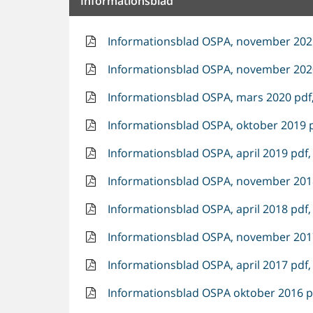
Informationsblad
Informationsblad OSPA, november 2021
Informationsblad OSPA, november 2020
Informationsblad OSPA, mars 2020 pdf,
Informationsblad OSPA, oktober 2019 p
Informationsblad OSPA, april 2019 pdf,
Informationsblad OSPA, november 2018
Informationsblad OSPA, april 2018 pdf,
Informationsblad OSPA, november 2017
Informationsblad OSPA, april 2017 pdf,
Informationsblad OSPA oktober 2016 pd