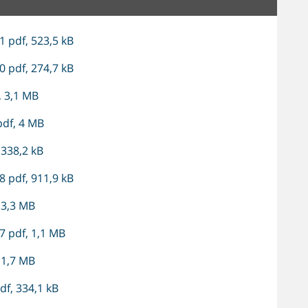
 pdf, 523,5 kB
 pdf, 274,7 kB
 3,1 MB
df, 4 MB
 338,2 kB
 pdf, 911,9 kB
 3,3 MB
 pdf, 1,1 MB
 1,7 MB
f, 334,1 kB