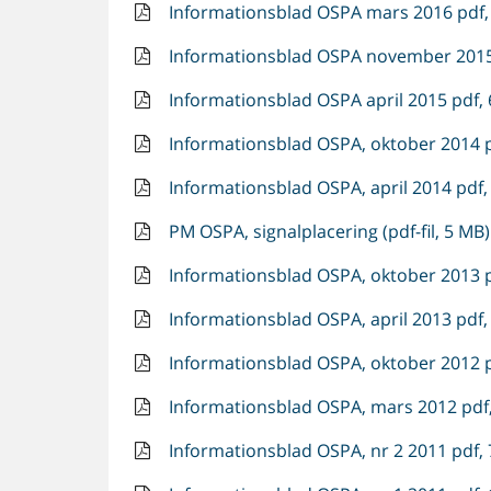
Informationsblad OSPA mars 2016 pdf, 
Informationsblad OSPA november 2015 
Informationsblad OSPA april 2015 pdf, 
Informationsblad OSPA, oktober 2014 p
Informationsblad OSPA, april 2014 pdf,
PM OSPA, signalplacering (pdf-fil, 5 MB)
Informationsblad OSPA, oktober 2013 p
Informationsblad OSPA, april 2013 pdf,
Informationsblad OSPA, oktober 2012 p
Informationsblad OSPA, mars 2012 pdf,
Informationsblad OSPA, nr 2 2011 pdf, 