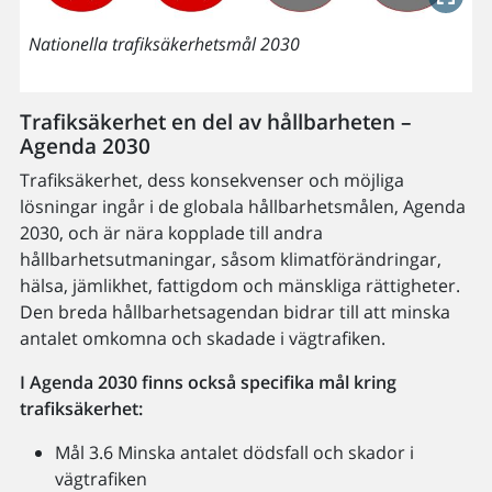
Nationella trafiksäkerhetsmål 2030
Trafiksäkerhet en del av hållbarheten –
Agenda 2030
Trafiksäkerhet, dess konsekvenser och möjliga
lösningar ingår i de globala hållbarhetsmålen, Agenda
2030, och är nära kopplade till andra
hållbarhetsutmaningar, såsom klimatförändringar,
hälsa, jämlikhet, fattigdom och mänskliga rättigheter.
Den breda hållbarhetsagendan bidrar till att minska
antalet omkomna och skadade i vägtrafiken.
I Agenda 2030 finns också specifika mål kring
trafiksäkerhet:
Mål 3.6 Minska antalet dödsfall och skador i
vägtrafiken