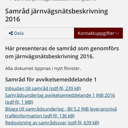
Samråd järnvägsnätsbeskrivning
2016
Dela
Kontaktuppgifter
Här presenteras de samråd som genomförs
om järnvägsnätsbeskrivning 2016.
Alla dokumet öppnas i nytt fönster.
Samråd för avvikelsemeddelande 1
Inbjudan till samråd (pdf-fil, 239 kB)
Samrådsunderlag avvikelsemeddelande 1 JNB 2016
(pdf-fil, 1 MB)
Bilaga till samrådsunderlag - Bil 5.2 JNB leveransnivå
trafikinformation (pdf-fil, 136 kB)
Redovisning av samrådssvar (pdf-fil, 639 kB)