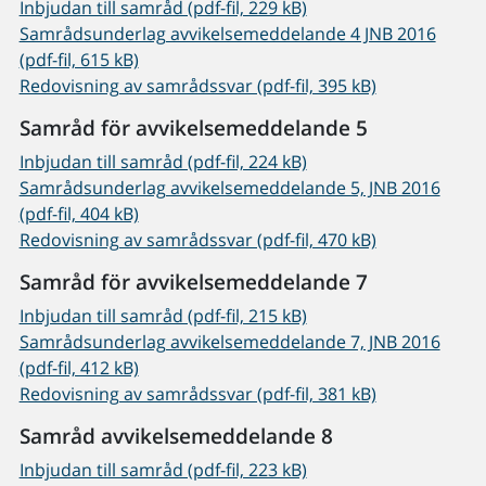
Inbjudan till samråd (pdf-fil, 229 kB)
Samrådsunderlag avvikelsemeddelande 4 JNB 2016
(pdf-fil, 615 kB)
Redovisning av samrådssvar (pdf-fil, 395 kB)
Samråd för avvikelsemeddelande 5
Inbjudan till samråd (pdf-fil, 224 kB)
Samrådsunderlag avvikelsemeddelande 5, JNB 2016
(pdf-fil, 404 kB)
Redovisning av samrådssvar (pdf-fil, 470 kB)
Samråd för avvikelsemeddelande 7
Inbjudan till samråd (pdf-fil, 215 kB)
Samrådsunderlag avvikelsemeddelande 7, JNB 2016
(pdf-fil, 412 kB)
Redovisning av samrådssvar (pdf-fil, 381 kB)
Samråd avvikelsemeddelande 8
Inbjudan till samråd (pdf-fil, 223 kB)