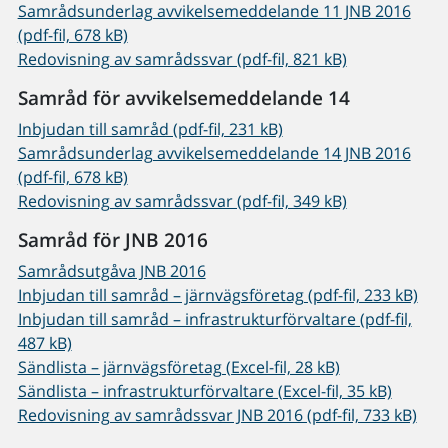
Samrådsunderlag avvikelsemeddelande 11 JNB 2016
(pdf-fil, 678 kB)
Redovisning av samrådssvar (pdf-fil, 821 kB)
Samråd för avvikelsemeddelande 14
Inbjudan till samråd (pdf-fil, 231 kB)
Samrådsunderlag avvikelsemeddelande 14 JNB 2016
(pdf-fil, 678 kB)
Redovisning av samrådssvar (pdf-fil, 349 kB)
Samråd för JNB 2016
Samrådsutgåva JNB 2016
Inbjudan till samråd – järnvägsföretag (pdf-fil, 233 kB)
Inbjudan till samråd – infrastrukturförvaltare (pdf-fil,
487 kB)
Sändlista – järnvägsföretag (Excel-fil, 28 kB)
Sändlista – infrastrukturförvaltare (Excel-fil, 35 kB)
Redovisning av samrådssvar JNB 2016 (pdf-fil, 733 kB)