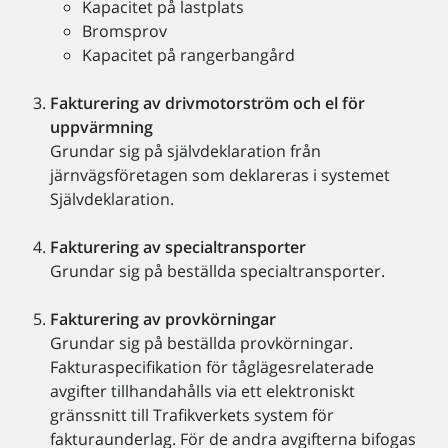
Kapacitet på lastplats
Bromsprov
Kapacitet på rangerbangård
Fakturering av drivmotorström och el för
uppvärmning
Grundar sig på självdeklaration från
järnvägsföretagen som deklareras i systemet
Självdeklaration.
Fakturering av specialtransporter
Grundar sig på beställda specialtransporter.
Fakturering av provkörningar
Grundar sig på beställda provkörningar.
Fakturaspecifikation för tåglägesrelaterade
avgifter tillhandahålls via ett elektroniskt
gränssnitt till Trafikverkets system för
fakturaunderlag. För de andra avgifterna bifogas