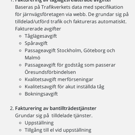
Baseras på Trafikverkets data med specifikation
för järnvägsföretagen via webb. De grundar sig på
tilldelad/utförd trafik och faktureras automatiskt.
Fakturerade avgifter
Tåglägesavgift
Spåravgift
Passageavgift Stockholm, Göteborg och
Malmö
Passageavgift för godståg som passerar
Öresundsförbindelsen
Kvalitetsavgift merförseningar
Kvalitetsavgift för akut inställda tåg
Bokningsavgift
Fakturering av bantillträdestjänster
Grundar sig på tilldelade tjänster.
Uppställning
Tillgång till el vid uppställning