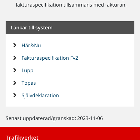
fakturaspecifikation tillsammans med fakturan.
Länkar till system
Här&Nu
Fakturaspecifikation Fv2
Lupp
Topas
Självdeklaration
Senast uppdaterad/granskad: 2023-11-06
Trafikverket