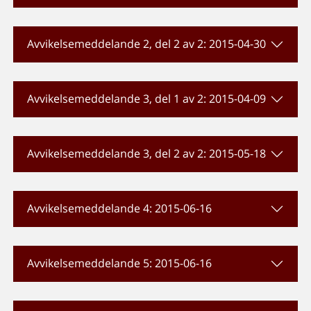
Avvikelsemeddelande 2, del 2 av 2: 2015-04-30
Avvikelsemeddelande 3, del 1 av 2: 2015-04-09
Avvikelsemeddelande 3, del 2 av 2: 2015-05-18
Avvikelsemeddelande 4: 2015-06-16
Avvikelsemeddelande 5: 2015-06-16