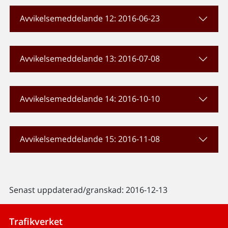
Avvikelsemeddelande 12: 2016-06-23
Avvikelsemeddelande 13: 2016-07-08
Avvikelsemeddelande 14: 2016-10-10
Avvikelsemeddelande 15: 2016-11-08
Senast uppdaterad/granskad: 2016-12-13
Trafikverket