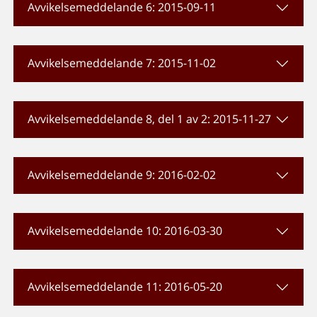
Avvikelsemeddelande 6: 2015-09-11
Avvikelsemeddelande 7: 2015-11-02
Avvikelsemeddelande 8, del 1 av 2: 2015-11-27
Avvikelsemeddelande 9: 2016-02-02
Avvikelsemeddelande 10: 2016-03-30
Avvikelsemeddelande 11: 2016-05-20