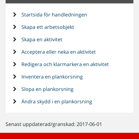
Startsida för handledningen
Skapa ett arbetsobjekt
Skapa en aktivitet
Acceptera eller neka en aktivitet
Redigera och klarmarkera en aktivitet
Inventera en plankorsning
Slopa en plankorsning
Ändra skydd i en plankorsning
Senast uppdaterad/granskad: 2017-06-01