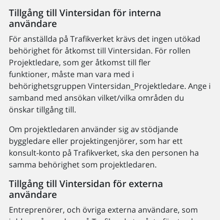
Tillgång till Vintersidan för interna
användare
För anställda på Trafikverket krävs det ingen utökad
behörighet för åtkomst till Vintersidan. För rollen
Projektledare, som ger åtkomst till fler
funktioner, måste man vara med i
behörighetsgruppen Vintersidan_Projektledare. Ange i
samband med ansökan vilket/vilka områden du
önskar tillgång till.
Om projektledaren använder sig av stödjande
byggledare eller projektingenjörer, som har ett
konsult-konto på Trafikverket, ska den personen ha
samma behörighet som projektledaren.
Tillgång till Vintersidan för externa
användare
Entreprenörer, och övriga externa användare, som