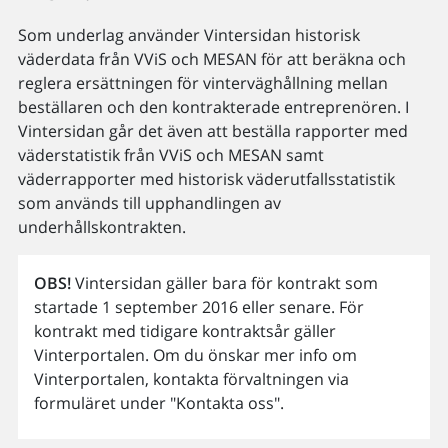
Som underlag använder Vintersidan historisk
väderdata från VViS och MESAN för att beräkna och
reglera ersättningen för vinterväghållning mellan
beställaren och den kontrakterade entreprenören. I
Vintersidan går det även att beställa rapporter med
väderstatistik från VViS och MESAN samt
väderrapporter med historisk väderutfallsstatistik
som används till upphandlingen av
underhållskontrakten.
OBS!
Vintersidan gäller bara för kontrakt som
startade 1 september 2016 eller senare. För
kontrakt med tidigare kontraktsår gäller
Vinterportalen. Om du önskar mer info om
Vinterportalen, kontakta förvaltningen via
formuläret under "Kontakta oss".