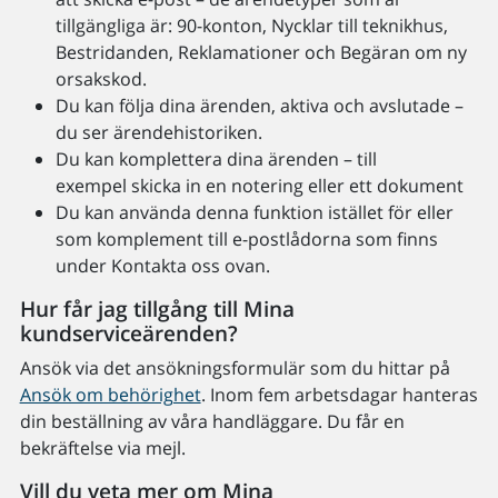
tillgängliga är: 90-konton, Nycklar till teknikhus,
Bestridanden, Reklamationer och Begäran om ny
orsakskod.
Du kan följa dina ärenden, aktiva och avslutade –
du ser ärendehistoriken.
Du kan komplettera dina ärenden – till
exempel skicka in en notering eller ett dokument
Du kan använda denna funktion istället för eller
som komplement till e-postlådorna som finns
under Kontakta oss ovan.
Hur får jag tillgång till Mina
kundserviceärenden?
Ansök via det ansökningsformulär som du hittar på
Ansök om behörighet
. Inom fem arbetsdagar hanteras
din beställning av våra handläggare. Du får en
bekräftelse via mejl.
Vill du veta mer om Mina