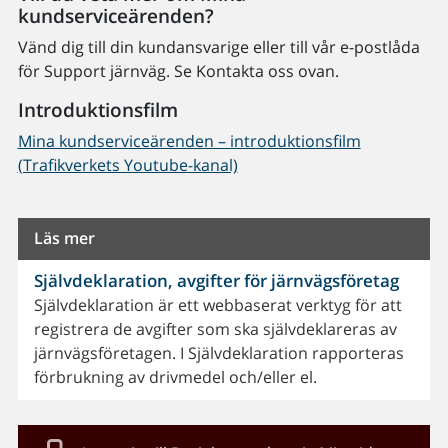
kundserviceärenden?
Vänd dig till din kundansvarige eller till vår e-postlåda
för Support järnväg. Se Kontakta oss ovan.
Introduktionsfilm
Mina kundserviceärenden – introduktionsfilm
(Trafikverkets Youtube-kanal)
Läs mer
Självdeklaration, avgifter för järnvägsföretag
Självdeklaration är ett webbaserat verktyg för att
registrera de avgifter som ska självdeklareras av
järnvägsföretagen. I Självdeklaration rapporteras
förbrukning av drivmedel och/eller el.