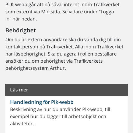
PLK-webb går att nå såväl internt inom Trafikverket
som externt via Min sida. Se vidare under "Logga
in" här nedan.
Behörighet
Om du är extern användare ska du vända dig till din
kontaktperson på Trafikverket. Alla inom Trafikverket
har läsbehörighet. Ska du agera i rollen beställare
ansöker du om behörighet via Trafikverkets
behörighetssystem Arthur.
Läs mer
Handledning för Plk-webb
Beskrivning av hur du använder Plk-webb, till
exempel hur du lägger till arbetsobjekt och
aktiviteter.