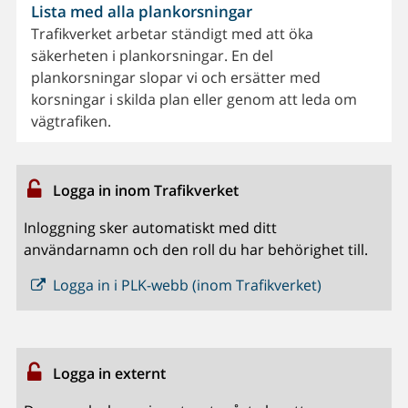
Lista med alla plankorsningar
Trafikverket arbetar ständigt med att öka
säkerheten i plankorsningar. En del
plankorsningar slopar vi och ersätter med
korsningar i skilda plan eller genom att leda om
vägtrafiken.
Logga in inom Trafikverket
Inloggning sker automatiskt med ditt
användarnamn och den roll du har behörighet till.
Logga in i PLK-webb (inom Trafikverket)
Logga in externt