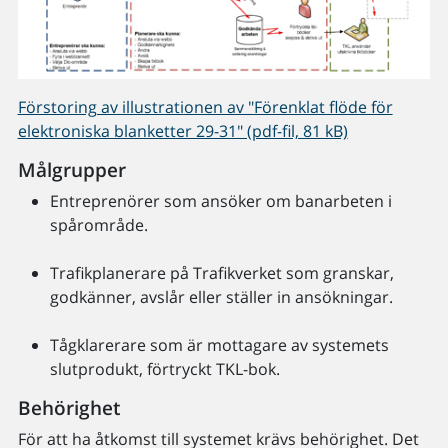
Förstoring av illustrationen av "Förenklat flöde för
elektroniska blanketter 29-31" (pdf-fil, 81 kB)
Målgrupper
Entreprenörer som ansöker om banarbeten i
spårområde.
Trafikplanerare på Trafikverket som granskar,
godkänner, avslår eller ställer in ansökningar.
Tågklarerare som är mottagare av systemets
slutprodukt, förtryckt TKL-bok.
Behörighet
För att ha åtkomst till systemet krävs behörighet. Det