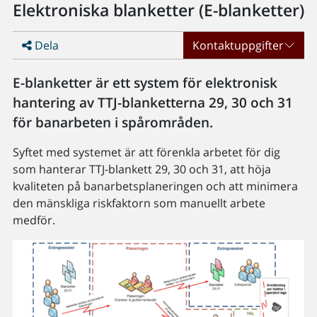
Elektroniska blanketter (E-blanketter)
Dela
Kontaktuppgifter
E-blanketter är ett system för elektronisk
hantering av TTJ-blanketterna 29, 30 och 31
för banarbeten i spårområden.
Syftet med systemet är att förenkla arbetet för dig
som hanterar TTJ-blankett 29, 30 och 31, att höja
kvaliteten på banarbetsplaneringen och att minimera
den mänskliga riskfaktorn som manuellt arbete
medför.