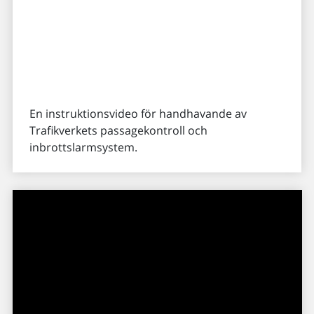
En instruktionsvideo för handhavande av
Trafikverkets passagekontroll och
inbrottslarmsystem.