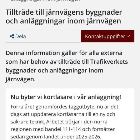
Tillträde till järnvägens byggnader
och anläggningar inom järnvägen
Dela
Kontaktuppgifter
Denna information gäller för alla externa
som har behov av tillträde till Trafikverkets
byggnader och anläggningar inom
järnvägen.
Nu byter vi kortläsare i vår anläggning!
Förra året genomfördes taggutbyte, nu är det
dags att uppdatera kortläsarna till en ny och
säkrare teknik. Arbetet börjar i den norra
regionen med bandel 111-114 och fortsätter
sedan genom landet under 2025-2026.