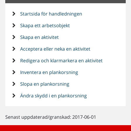
Startsida för handledningen
Skapa ett arbetsobjekt
Skapa en aktivitet
Acceptera eller neka en aktivitet
Redigera och klarmarkera en aktivitet
Inventera en plankorsning
Slopa en plankorsning
Ändra skydd i en plankorsning
Senast uppdaterad/granskad: 2017-06-01