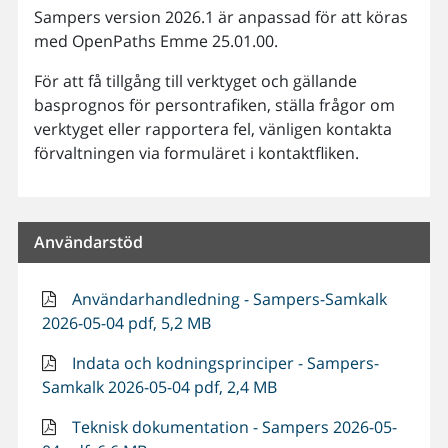
Sampers version 2026.1 är anpassad för att köras
med OpenPaths Emme 25.01.00.
För att få tillgång till verktyget och gällande
basprognos för persontrafiken, ställa frågor om
verktyget eller rapportera fel, vänligen kontakta
förvaltningen via formuläret i kontaktfliken.
Användarstöd
Användarhandledning - Sampers-Samkalk
2026-05-04 pdf, 5,2 MB
Indata och kodningsprinciper - Sampers-
Samkalk 2026-05-04 pdf, 2,4 MB
Teknisk dokumentation - Sampers 2026-05-