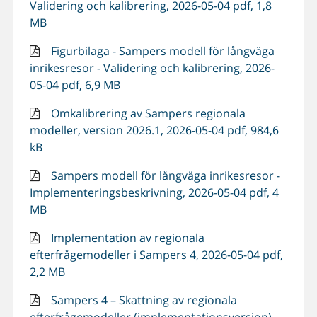
Validering och kalibrering, 2026-05-04 pdf, 1,8
MB
Figurbilaga - Sampers modell för långväga
inrikesresor - Validering och kalibrering, 2026-
05-04 pdf, 6,9 MB
Omkalibrering av Sampers regionala
modeller, version 2026.1, 2026-05-04 pdf, 984,6
kB
Sampers modell för långväga inrikesresor -
Implementeringsbeskrivning, 2026-05-04 pdf, 4
MB
Implementation av regionala
efterfrågemodeller i Sampers 4, 2026-05-04 pdf,
2,2 MB
Sampers 4 – Skattning av regionala
efterfrågemodeller (implementationsversion),