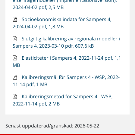
2024-04-02 pdf, 2,5 MB
Socioekonomiska indata för Sampers 4,
2024-04-02 pdf, 1,8 MB
Slutgiltig kalibrering av regionala modeller i
Sampers 4, 2023-03-10 pdf, 607,6 kB
Elasticiteter i Sampers 4, 2022-11-24 pdf, 1,1
MB
Kalibreringsmål för Sampers 4 - WSP, 2022-
11-14 pdf, 1 MB
Kalibreringsmetod för Sampers 4 - WSP,
2022-11-14 pdf, 2 MB
Senast uppdaterad/granskad: 2026-05-22