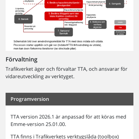
Förvaltning
Trafikverket äger och förvaltar TTA, och ansvarar för
vidareutveckling av verktyget.
Programversion
TTA version 2026.1 är anpassad för att köras med
Emme-version 25.01.00.
TTA finns i Trafikverkets verktygslåda (toolbox)