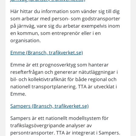
Här hittar du information som vänder sig till dig
som arbetar med person- som godstransporter
på järnväg, vare sig du arbetar exempelvis inom
en kommun, som entreprenör eller i en
organisation.
Emme (Bransch, trafikverket.se)
Emme är ett prognosverktyg som hanterar
resefterfrågan och genererar nätutläggningar i
bil- och kollektivtrafiknät för både regional och
nationell transportplanering. TTA är utvecklat i
Emme.
Sampers (Bransch, trafikverket.se)
Sampers är ett nationellt modellsystem för
trafikslagsövergripande analyser av
persontransporter. TTA är integrerat i Sampers.