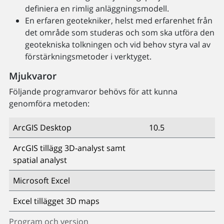
definiera en rimlig anläggningsmodell.
En erfaren geotekniker, helst med erfarenhet från
det område som studeras och som ska utföra den
geotekniska tolkningen och vid behov styra val av
förstärkningsmetoder i verktyget.
Mjukvaror
Följande programvaror behövs för att kunna
genomföra metoden:
ArcGIS Desktop
10.5
ArcGIS tillägg 3D-analyst samt
spatial analyst
Microsoft Excel
Excel tillägget 3D maps
Program och version