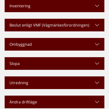
Inventering
Beslut enligt VMF (Vägmärkesförordningen)
Ombyggnad
Slopa
Utredning
Ändra driftläge