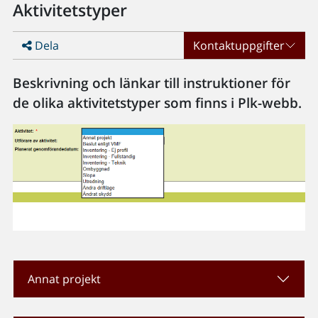
Aktivitetstyper
Dela
Kontaktuppgifter
Beskrivning och länkar till instruktioner för
de olika aktivitetstyper som finns i Plk-webb.
Annat projekt