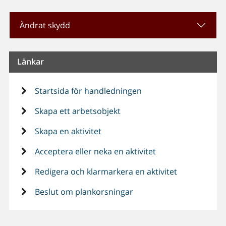
Ändrat skydd
Länkar
Startsida för handledningen
Skapa ett arbetsobjekt
Skapa en aktivitet
Acceptera eller neka en aktivitet
Redigera och klarmarkera en aktivitet
Beslut om plankorsningar