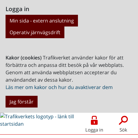
Logga in
Min sida - extern anslutning
Operativ järnvägsdrift
Kakor (cookies)
Trafikverket använder kakor för att
förbättra och anpassa ditt besök på vår webbplats.
Genom att använda webbplatsen accepterar du
användandet av dessa kakor.
Läs mer om kakor och hur du avaktiverar dem
Jag förstår
Logga in
Sök