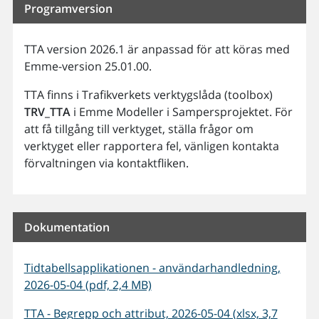
Programversion
TTA version 2026.1 är anpassad för att köras med
Emme-version 25.01.00.
TTA finns i Trafikverkets verktygslåda (toolbox)
TRV_TTA
i Emme Modeller i Sampersprojektet. För
att få tillgång till verktyget, ställa frågor om
verktyget eller rapportera fel, vänligen kontakta
förvaltningen via kontaktfliken.
Dokumentation
Tidtabellsapplikationen - användarhandledning,
2026-05-04 (pdf, 2,4 MB)
TTA - Begrepp och attribut, 2026-05-04 (xlsx, 3,7