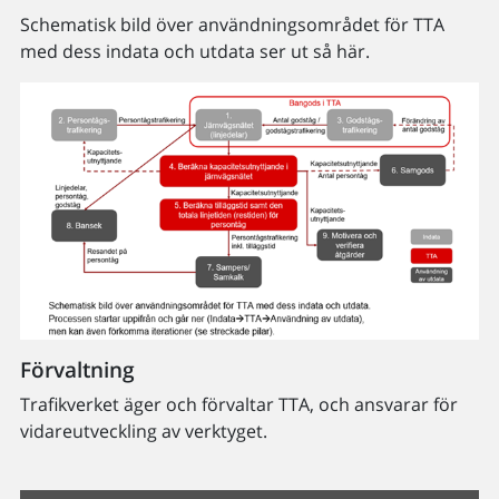
Schematisk bild över användningsområdet för TTA
med dess indata och utdata ser ut så här.
Förvaltning
Trafikverket äger och förvaltar TTA, och ansvarar för
vidareutveckling av verktyget.