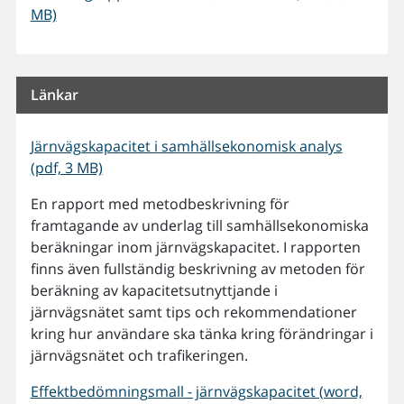
MB)
Länkar
Järnvägskapacitet i samhällsekonomisk analys
(pdf, 3 MB)
En rapport med metodbeskrivning för
framtagande av underlag till samhällsekonomiska
beräkningar inom järnvägskapacitet. I rapporten
finns även fullständig beskrivning av metoden för
beräkning av kapacitetsutnyttjande i
järnvägsnätet samt tips och rekommendationer
kring hur användare ska tänka kring förändringar i
järnvägsnätet och trafikeringen.
Effektbedömningsmall - järnvägskapacitet (word,