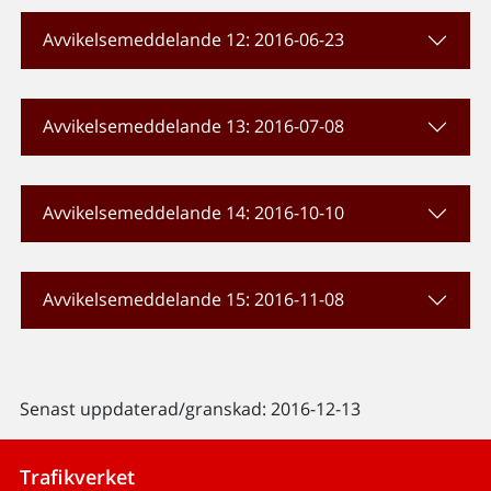
Avvikelsemeddelande 12: 2016-06-23
Avvikelsemeddelande 13: 2016-07-08
Avvikelsemeddelande 14: 2016-10-10
Avvikelsemeddelande 15: 2016-11-08
Senast uppdaterad/granskad: 2016-12-13
Trafikverket