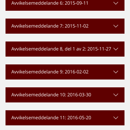
Avvikelsemeddelande 6: 2015-09-11
Avvikelsemeddelande 7: 2015-11-02
Avvikelsemeddelande 8, del 1 av 2: 2015-11-27
Avvikelsemeddelande 9: 2016-02-02
Avvikelsemeddelande 10: 2016-03-30
Avvikelsemeddelande 11: 2016-05-20