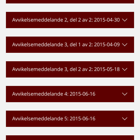
Avvikelsemeddelande 2, del 2 av 2: 2015-04-30
Avvikelsemeddelande 3, del 1 av 2: 2015-04-09
Avvikelsemeddelande 3, del 2 av 2: 2015-05-18
Avvikelsemeddelande 4: 2015-06-16
Avvikelsemeddelande 5: 2015-06-16